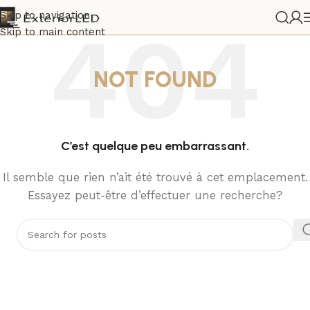
Skip to navigation
Skip to main content
NOT FOUND
C’est quelque peu embarrassant.
Il semble que rien n’ait été trouvé à cet emplacement.
Essayez peut-être d’effectuer une recherche?