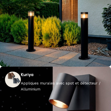
Kuriya
Appliques murales avec spot et détecteur /
Alluminium