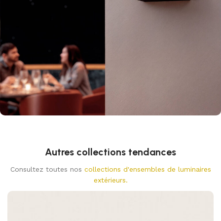
Autres collections tendances
Consultez toutes nos
collections d'ensembles de luminaires
extérieurs.