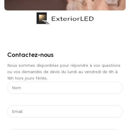
Contactez-nous
Nous sommes disponibles pour répondre à vos questions
ou vos demandes de devis du lundi au vendredi de 9h à
18h hors jours fériés.