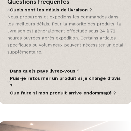
Questions fréquentes
Quels sont les délais de livraison ?
Nous préparons et expédions les commandes dans
les meilleurs délais. Pour la majorité des produits, la
livraison est généralement effectuée sous 24 à 72
heures ouvrées après expédition. Certains articles
spécifiques ou volumineux peuvent nécessiter un délai
supplémentaire.
Dans quels pays livrez-vous ?
Puis-je retourner un produit si je change d’avis
?
Que faire si mon produit arrive endommagé ?