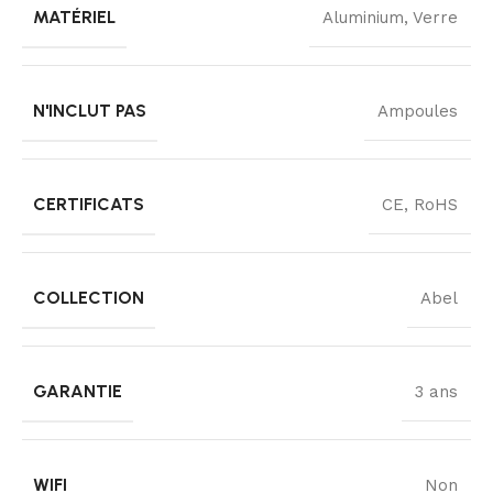
MATÉRIEL
Aluminium, Verre
N'INCLUT PAS
Ampoules
CERTIFICATS
CE, RoHS
COLLECTION
Abel
GARANTIE
3 ans
WIFI
Non