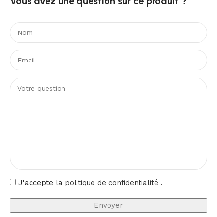
Vous avez une question sur ce produit ?​
J'accepte la
politique de confidentialité
.