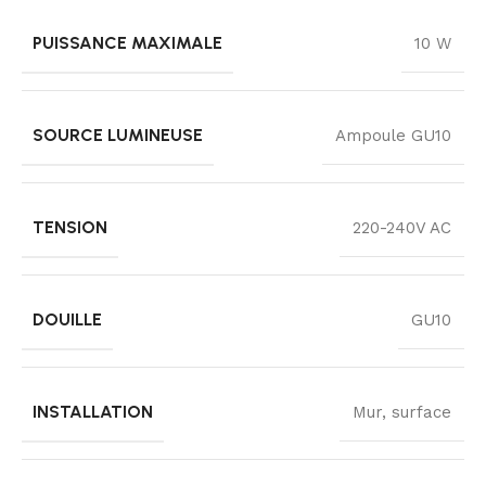
PUISSANCE MAXIMALE
10 W
SOURCE LUMINEUSE
Ampoule GU10
TENSION
220-240V AC
DOUILLE
GU10
INSTALLATION
Mur, surface