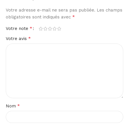
Votre adresse e-mail ne sera pas publiée.
Les champs
*
obligatoires sont indiqués avec
*
Votre note
*
Votre avis
*
Nom