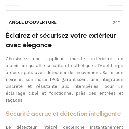
ANGLE D'OUVERTURE
24º
Éclairez et sécurisez votre extérieur
avec élégance
Choisissez une applique murale extérieure en
aluminium qui allie sécurité et esthétique : l’Abel Large
à deux spots avec détecteur de mouvement. Sa finition
noire et son indice IP65 garantissent une intégration
discrète et résistante aux intempéries, pour un
éclairage ciblé et fonctionnel près des entrées et
façades.
Sécurité accrue et détection intelligente
Le détecteur intégré déclenche instantanément