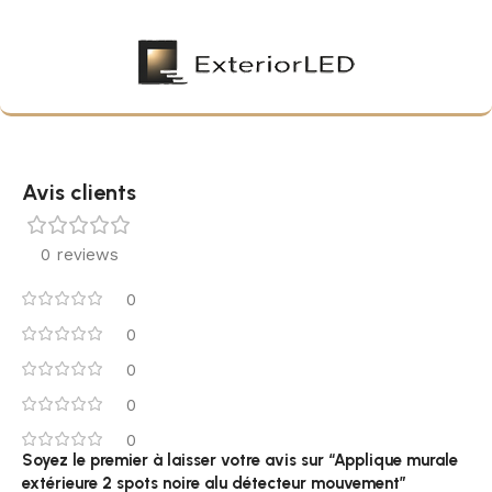
Avis clients
0 reviews
0
0
0
0
0
Soyez le premier à laisser votre avis sur “Applique murale
extérieure 2 spots noire alu détecteur mouvement”