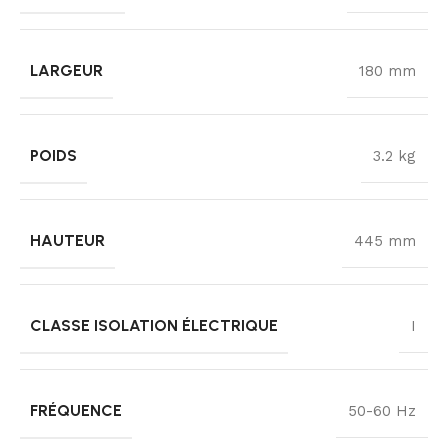
LARGEUR
180 mm
POIDS
3.2 kg
HAUTEUR
445 mm
CLASSE ISOLATION ÉLECTRIQUE
I
FRÉQUENCE
50-60 Hz