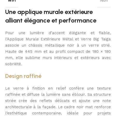
WIFI
Non
Une applique murale extérieure
alliant élégance et performance
Pour une lumière d’accent élégante et fiable,
l’Applique Murale Extérieure Métal et Verre Big Taiga
associe un châssis métallique noir à un verre strié.
Haute de 445 mm et au profil compact de 180 × 180
mm, elle sublime murs intérieurs et extérieurs avec
sobriété.
Design raffiné
Le verre à finition en relief confère une texture
raffinée et diffuse la lumière sans éblouir. Sa structure
striée crée des reflets délicats et ajoute une note
architecturale à la façade. Le cadre noir mat renforce
l’esthétique contemporaine, idéale pour projets