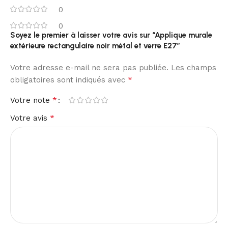
0
0
Soyez le premier à laisser votre avis sur “Applique murale
extérieure rectangulaire noir métal et verre E27”
Votre adresse e-mail ne sera pas publiée.
Les champs
*
obligatoires sont indiqués avec
*
Votre note
*
Votre avis