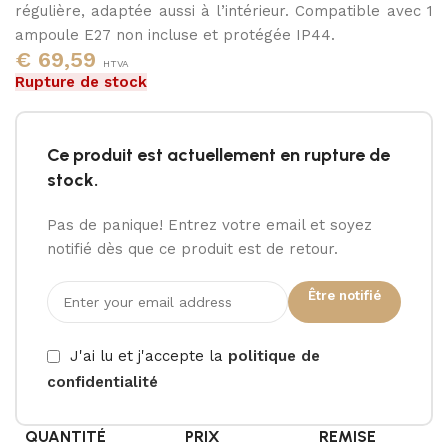
régulière, adaptée aussi à l’intérieur. Compatible avec 1
ampoule E27 non incluse et protégée IP44.
€
69,59
HTVA
Rupture de stock
Ce produit est actuellement en rupture de
stock.
Pas de panique! Entrez votre email et soyez
notifié dès que ce produit est de retour.
Être notifié
J'ai lu et j'accepte la
politique de
confidentialité
QUANTITÉ
PRIX
REMISE