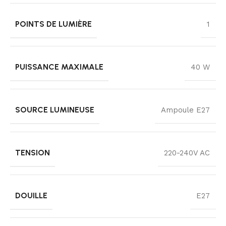
POINTS DE LUMIÈRE
1
PUISSANCE MAXIMALE
40 W
SOURCE LUMINEUSE
Ampoule E27
TENSION
220-240V AC
DOUILLE
E27