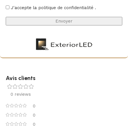
J'accepte la
politique de confidentialité
.
Avis clients
0 reviews
0
0
0