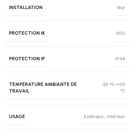
INSTALLATION
Mur
PROTECTION IK
IK02
PROTECTION IP
IP44
TEMPÉRATURE AMBIANTE DE
-20 °C~+50
TRAVAIL
°C
USAGE
Extérieur, Intérieur