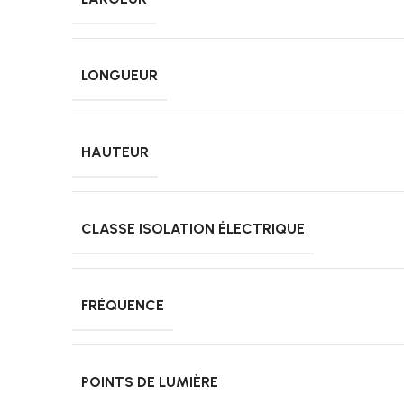
LONGUEUR
HAUTEUR
CLASSE ISOLATION ÉLECTRIQUE
FRÉQUENCE
POINTS DE LUMIÈRE