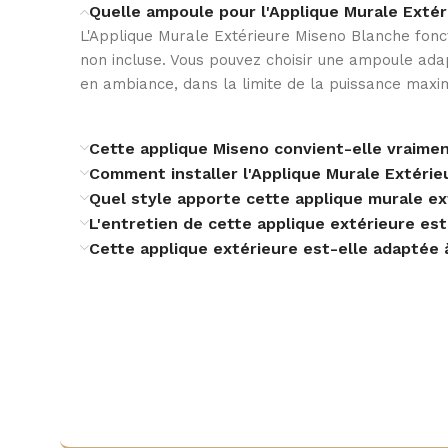
Quelle ampoule pour l'Applique Murale Exté
L'Applique Murale Extérieure Miseno Blanche fon
non incluse. Vous pouvez choisir une ampoule adap
en ambiance, dans la limite de la puissance ma
Cette applique Miseno convient-elle vraiment
Comment installer l'Applique Murale Extéri
Quel style apporte cette applique murale ex
L'entretien de cette applique extérieure est-
Cette applique extérieure est-elle adaptée 