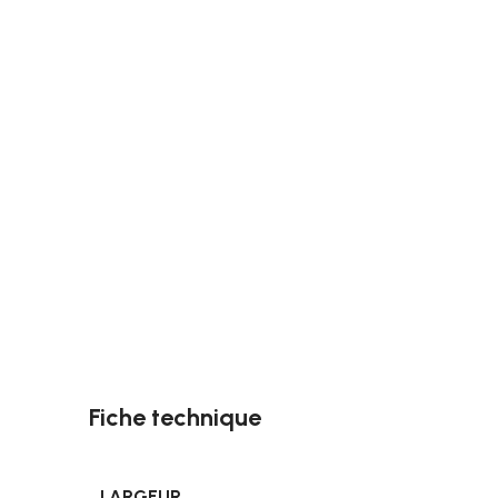
Fiche technique
LARGEUR