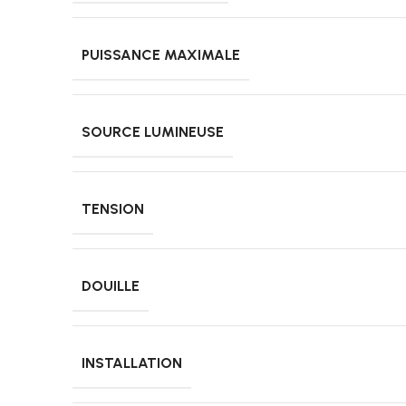
PUISSANCE MAXIMALE
SOURCE LUMINEUSE
TENSION
DOUILLE
INSTALLATION