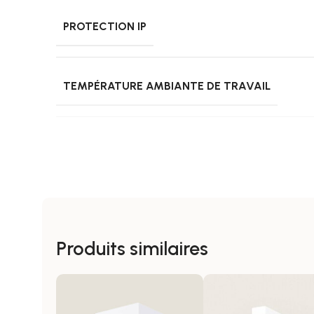
PROTECTION IP
TEMPÉRATURE AMBIANTE DE TRAVAIL
USAGE
COULEUR
Produits similaires
MATÉRIEL