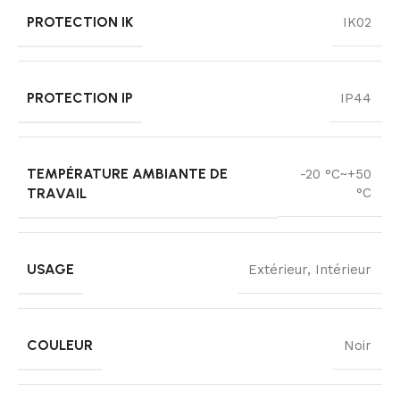
PROTECTION IK
IK02
PROTECTION IP
IP44
TEMPÉRATURE AMBIANTE DE
-20 °C~+50
TRAVAIL
°C
USAGE
Extérieur, Intérieur
COULEUR
Noir