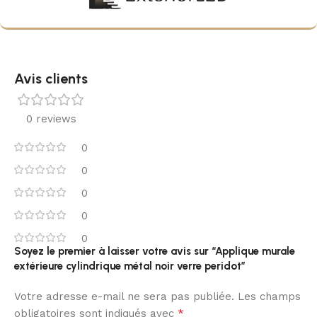
Avis clients
0 reviews
0
0
0
0
0
Soyez le premier à laisser votre avis sur “Applique murale
extérieure cylindrique métal noir verre peridot”
Votre adresse e-mail ne sera pas publiée.
Les champs
*
obligatoires sont indiqués avec