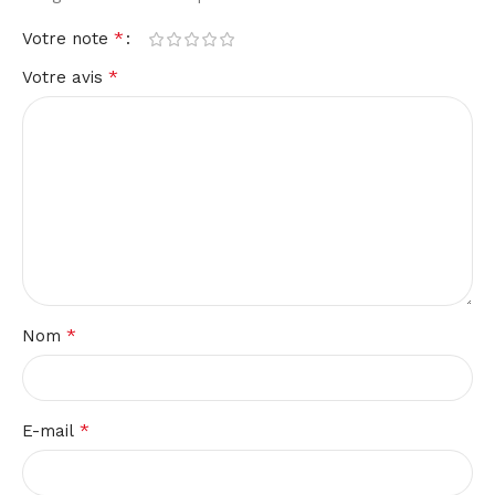
*
Votre note
*
Votre avis
*
Nom
*
E-mail