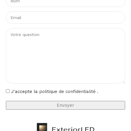
J'accepte la
politique de confidentialité
.