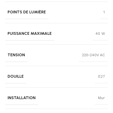
POINTS DE LUMIÈRE
1
PUISSANCE MAXIMALE
40 W
TENSION
220-240V AC
DOUILLE
E27
INSTALLATION
Mur