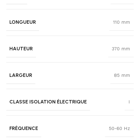
LONGUEUR
110 mm
HAUTEUR
370 mm
LARGEUR
85 mm
CLASSE ISOLATION ÉLECTRIQUE
I
FRÉQUENCE
50-60 Hz