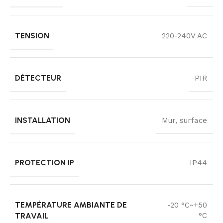
TENSION
220-240V AC
DÉTECTEUR
PIR
INSTALLATION
Mur, surface
PROTECTION IP
IP44
TEMPÉRATURE AMBIANTE DE
-20 °C~+50
TRAVAIL
°C