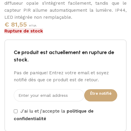
diffuseur opale s’intègrent facilement, tandis que le
capteur PIR allume automatiquement la lumière. IP44,
LED intégrée non remplaçable.
€
81,55
HTVA
Rupture de stock
Ce produit est actuellement en rupture de
stock.
Pas de panique! Entrez votre email et soyez
notifié dès que ce produit est de retour.
Être notifié
J'ai lu et j'accepte la
politique de
confidentialité