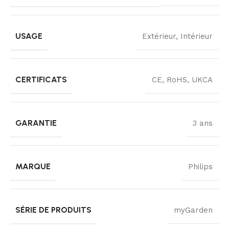
USAGE
Extérieur, Intérieur
CERTIFICATS
CE, RoHS, UKCA
GARANTIE
3 ans
MARQUE
Philips
SÉRIE DE PRODUITS
myGarden