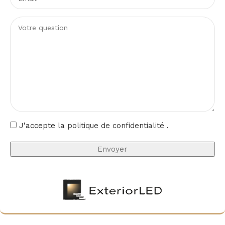
J'accepte la
politique de confidentialité
.