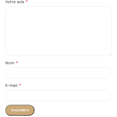
*
Votre avis
*
Nom
*
E-mail