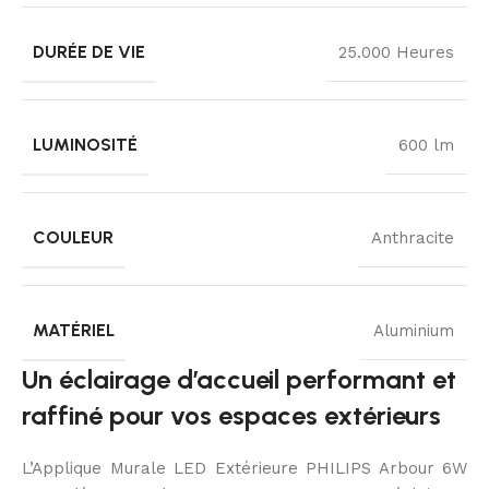
DURÉE DE VIE
25.000 Heures
LUMINOSITÉ
600 lm
COULEUR
Anthracite
MATÉRIEL
Aluminium
Un éclairage d’accueil performant et
raffiné pour vos espaces extérieurs
L’Applique Murale LED Extérieure PHILIPS Arbour 6W