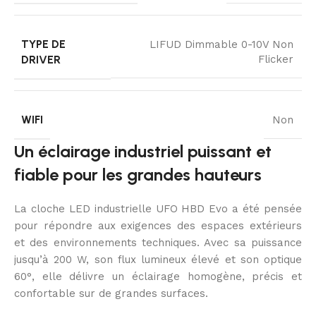
TYPE DE
LIFUD Dimmable 0-10V Non
DRIVER
Flicker
WIFI
Non
Un éclairage industriel puissant et
fiable pour les grandes hauteurs
La cloche LED industrielle UFO HBD Evo a été pensée
pour répondre aux exigences des espaces extérieurs
et des environnements techniques. Avec sa puissance
jusqu’à 200 W, son flux lumineux élevé et son optique
60°, elle délivre un éclairage homogène, précis et
confortable sur de grandes surfaces.