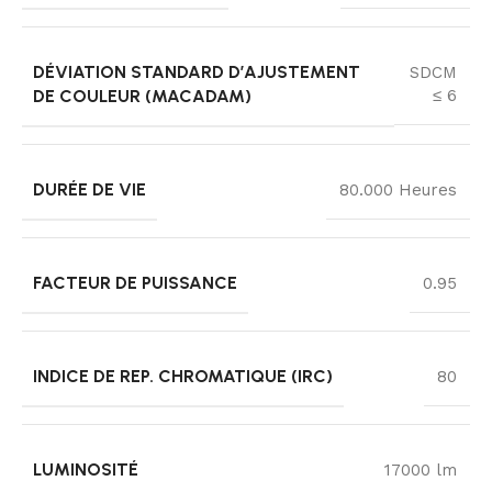
DÉVIATION STANDARD D’AJUSTEMENT
SDCM
DE COULEUR (MACADAM)
≤ 6
DURÉE DE VIE
80.000 Heures
FACTEUR DE PUISSANCE
0.95
INDICE DE REP. CHROMATIQUE (IRC)
80
LUMINOSITÉ
17000 lm