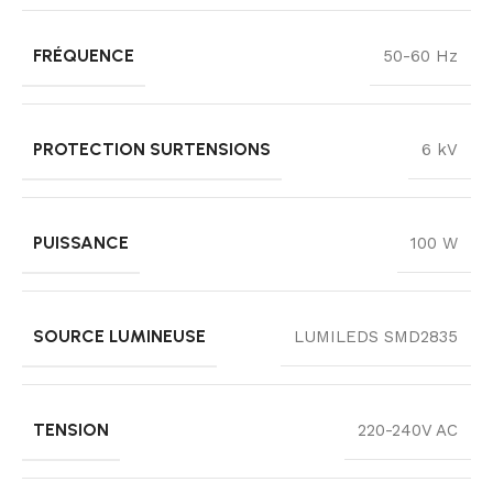
FRÉQUENCE
50-60 Hz
PROTECTION SURTENSIONS
6 kV
PUISSANCE
100 W
SOURCE LUMINEUSE
LUMILEDS SMD2835
TENSION
220-240V AC