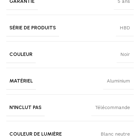
GARANTIE
5 ans
SÉRIE DE PRODUITS
HBD
COULEUR
Noir
MATÉRIEL
Aluminium
N'INCLUT PAS
Télécommande
COULEUR DE LUMIÈRE
Blanc neutre