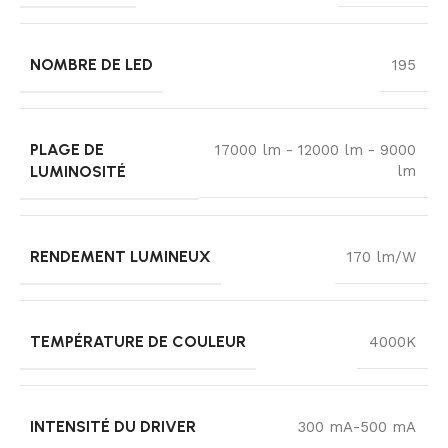
NOMBRE DE LED
195
PLAGE DE
17000 lm - 12000 lm - 9000
LUMINOSITÉ
lm
RENDEMENT LUMINEUX
170 lm/W
TEMPÉRATURE DE COULEUR
4000K
INTENSITÉ DU DRIVER
300 mA-500 mA