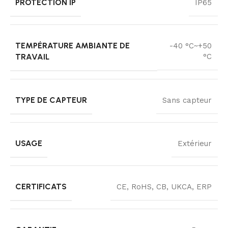
PROTECTION IP
IP65
TEMPÉRATURE AMBIANTE DE
-40 °C~+50
TRAVAIL
°C
TYPE DE CAPTEUR
Sans capteur
USAGE
Extérieur
CERTIFICATS
CE, RoHS, CB, UKCA, ERP