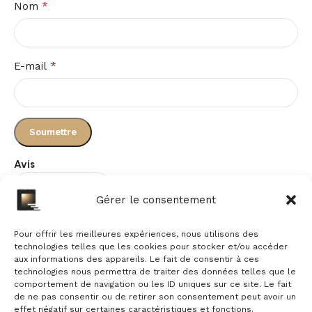
*
Nom
*
E-mail
Avis
Gérer le consentement
Il n’y a pas encore d’avis.
Pour offrir les meilleures expériences, nous utilisons des
technologies telles que les cookies pour stocker et/ou accéder
aux informations des appareils. Le fait de consentir à ces
technologies nous permettra de traiter des données telles que le
comportement de navigation ou les ID uniques sur ce site. Le fait
de ne pas consentir ou de retirer son consentement peut avoir un
effet négatif sur certaines caractéristiques et fonctions.