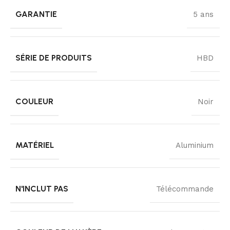
GARANTIE
5 ans
SÉRIE DE PRODUITS
HBD
COULEUR
Noir
MATÉRIEL
Aluminium
N'INCLUT PAS
Télécommande