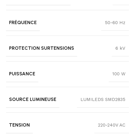
FRÉQUENCE
50-60 Hz
PROTECTION SURTENSIONS
6 kV
PUISSANCE
100 W
SOURCE LUMINEUSE
LUMILEDS SMD2835
TENSION
220-240V AC