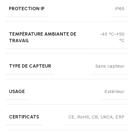
PROTECTION IP
IP65
TEMPÉRATURE AMBIANTE DE
-40 °C~+50
TRAVAIL
°C
TYPE DE CAPTEUR
Sans capteur
USAGE
Extérieur
CERTIFICATS
CE, RoHS, CB, UKCA, ERP