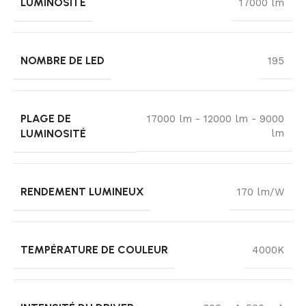
LUMINOSITÉ
17000 lm
NOMBRE DE LED
195
PLAGE DE
17000 lm - 12000 lm - 9000
LUMINOSITÉ
lm
RENDEMENT LUMINEUX
170 lm/W
TEMPÉRATURE DE COULEUR
4000K