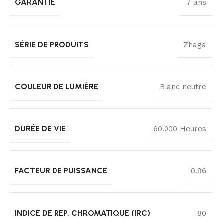
GARANTIE
7 ans
SÉRIE DE PRODUITS
Zhaga
COULEUR DE LUMIÈRE
Blanc neutre
DURÉE DE VIE
60.000 Heures
FACTEUR DE PUISSANCE
0.96
INDICE DE REP. CHROMATIQUE (IRC)
80