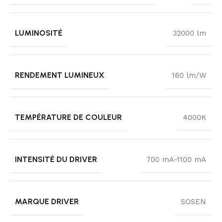
LUMINOSITÉ
32000 lm
RENDEMENT LUMINEUX
160 lm/W
TEMPÉRATURE DE COULEUR
4000K
INTENSITÉ DU DRIVER
700 mA-1100 mA
MARQUE DRIVER
SOSEN