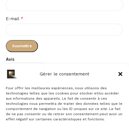
*
E-mail
Avis
Gérer le consentement
Il n’y a pas encore d’avis.
Pour offrir les meilleures expériences, nous utilisons des
technologies telles que les cookies pour stocker et/ou accéder
aux informations des appareils. Le fait de consentir à ces
technologies nous permettra de traiter des données telles que le
comportement de navigation ou les ID uniques sur ce site. Le fait
de ne pas consentir ou de retirer son consentement peut avoir un
effet négatif sur certaines caractéristiques et fonctions.