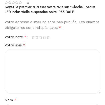
0
Soyez le premier à laisser votre avis sur “Cloche linéaire
LED industrielle suspendue noire IP65 DALI”
Votre adresse e-mail ne sera pas publiée.
Les champs
*
obligatoires sont indiqués avec
*
Votre note
*
Votre avis
*
Nom