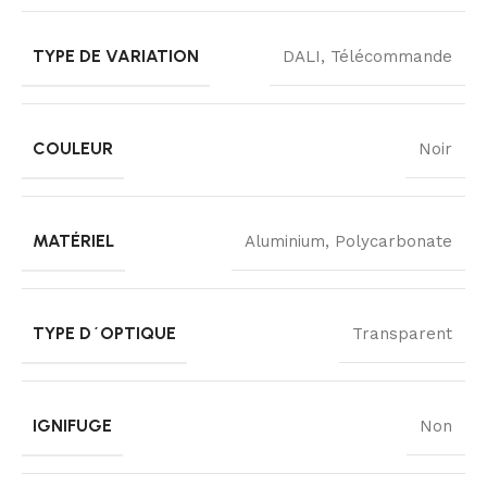
TYPE DE VARIATION
DALI, Télécommande
COULEUR
Noir
MATÉRIEL
Aluminium, Polycarbonate
TYPE D´OPTIQUE
Transparent
IGNIFUGE
Non