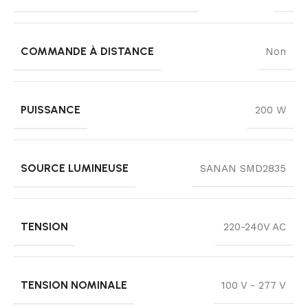
COMMANDE À DISTANCE
Non
PUISSANCE
200 W
SOURCE LUMINEUSE
SANAN SMD2835
TENSION
220-240V AC
TENSION NOMINALE
100 V - 277 V