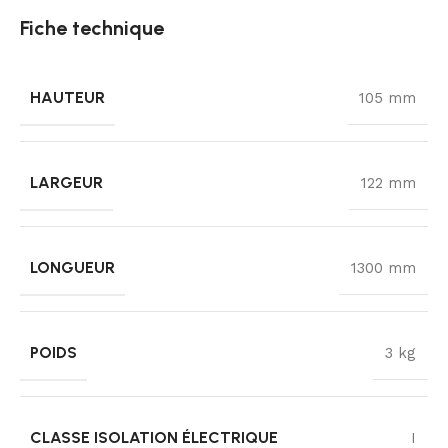
Fiche technique
HAUTEUR
105 mm
LARGEUR
122 mm
LONGUEUR
1300 mm
POIDS
3 kg
CLASSE ISOLATION ÉLECTRIQUE
I