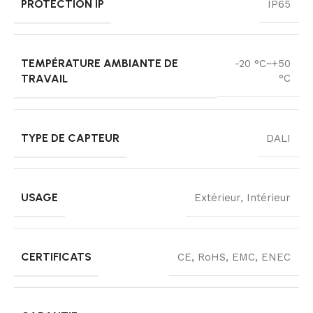
PROTECTION IP
IP65
TEMPÉRATURE AMBIANTE DE
-20 °C~+50
TRAVAIL
°C
TYPE DE CAPTEUR
DALI
USAGE
Extérieur, Intérieur
CERTIFICATS
CE, RoHS, EMC, ENEC