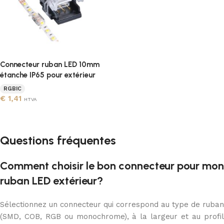
Connecteur ruban LED 10mm
étanche IP65 pour extérieur
RGBIC
€
1,41
HTVA
Ajouter au panier
Questions fréquentes
Comment choisir le bon connecteur pour mon
ruban LED extérieur?
Sélectionnez un connecteur qui correspond au type de ruban
(SMD, COB, RGB ou monochrome), à la largeur et au profil