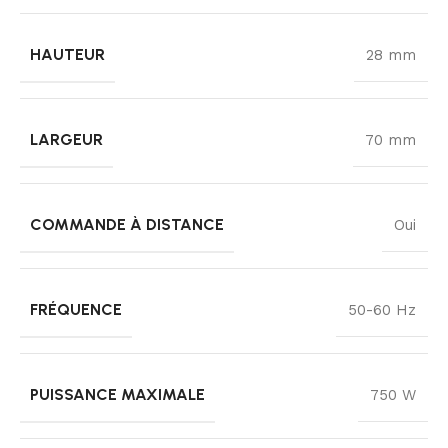
HAUTEUR
28 mm
LARGEUR
70 mm
COMMANDE À DISTANCE
Oui
FRÉQUENCE
50-60 Hz
PUISSANCE MAXIMALE
750 W