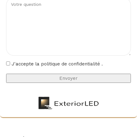
J'accepte la
politique de confidentialité
.