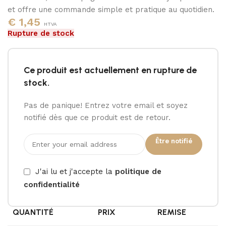
et offre une commande simple et pratique au quotidien.
€
1,45
HTVA
Rupture de stock
Ce produit est actuellement en rupture de
stock.
Pas de panique! Entrez votre email et soyez
notifié dès que ce produit est de retour.
Être notifié
J'ai lu et j'accepte la
politique de
confidentialité
QUANTITÉ
PRIX
REMISE