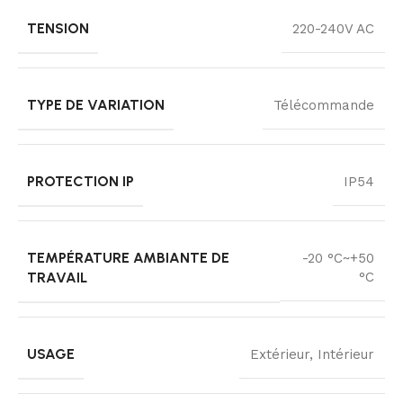
TENSION
220-240V AC
TYPE DE VARIATION
Télécommande
PROTECTION IP
IP54
TEMPÉRATURE AMBIANTE DE
-20 °C~+50
TRAVAIL
°C
USAGE
Extérieur, Intérieur