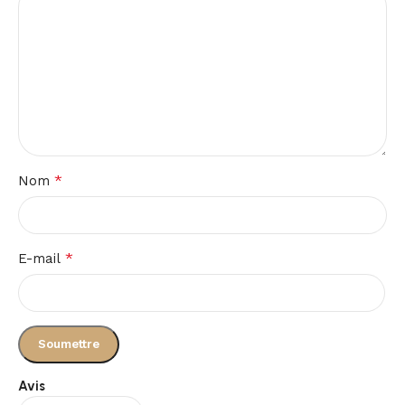
*
Nom
*
E-mail
Avis