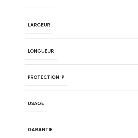
LARGEUR
LONGUEUR
PROTECTION IP
USAGE
GARANTIE