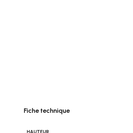
Fiche technique
HAUTEUR