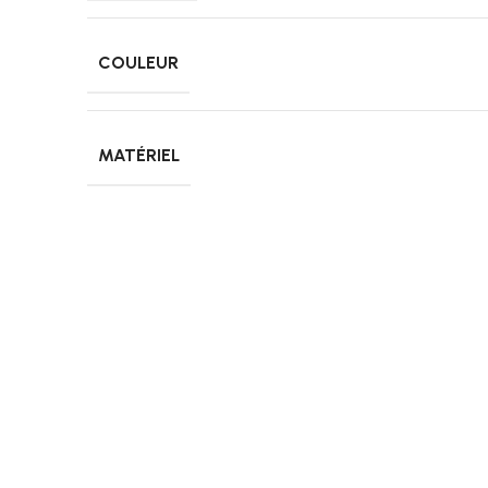
COULEUR
MATÉRIEL