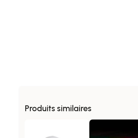
Produits similaires