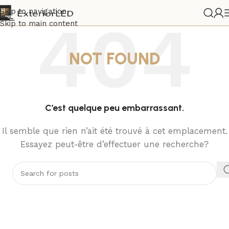
Skip to navigation
Skip to main content
NOT FOUND
C’est quelque peu embarrassant.
Il semble que rien n’ait été trouvé à cet emplacement.
Essayez peut-être d’effectuer une recherche?