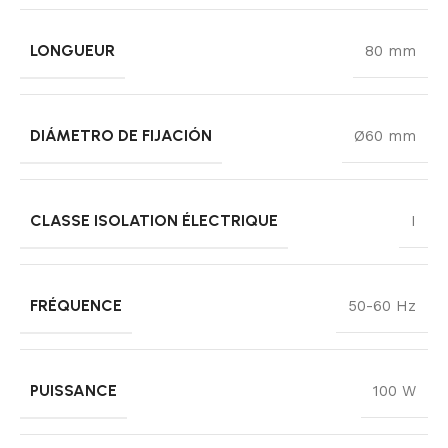
LONGUEUR
80 mm
DIÁMETRO DE FIJACIÓN
Ø60 mm
CLASSE ISOLATION ÉLECTRIQUE
I
FRÉQUENCE
50-60 Hz
PUISSANCE
100 W