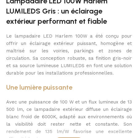
Lampadaire LED 100W Harlem
LUMILEDS Gris : un éclairage
extérieur performant et fiable
Le lampadaire LED Harlem 100W a été conçu pour
offrir un éclairage extérieur puissant, homogène et
maîtrisé sur les voiries, parkings et zones de
circulation. Sa conception robuste, sa finition gris-noir
et sa source lumineuse LUMILEDS en font une solution
durable pour les installations professionnelles.
Une lumière puissante
Avec une puissance de 100 W et un flux lumineux de 13
500 lm, ce lampadaire extérieur diffuse un éclairage
blanc froid de 6000K, adapté aux environnements où
la visibilité doit rester nette et constante. Son
rendement de 135 lm/W favorise une excellente