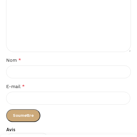
*
Nom
*
E-mail
Avis