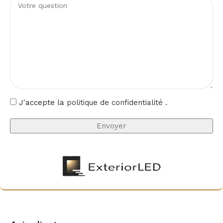
J'accepte la
politique de confidentialité
.