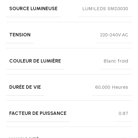
SOURCE LUMINEUSE
LUMILEDS SMD3030
TENSION
220-240V AC
COULEUR DE LUMIÈRE
Blanc froid
DURÉE DE VIE
60.000 Heures
FACTEUR DE PUISSANCE
0.97