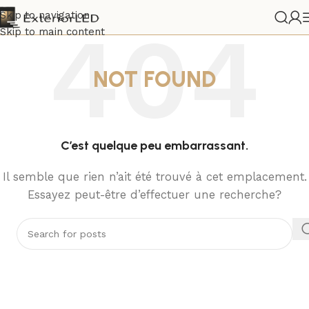
Skip to navigation
Skip to main content
NOT FOUND
C’est quelque peu embarrassant.
Il semble que rien n’ait été trouvé à cet emplacement.
Essayez peut-être d’effectuer une recherche?