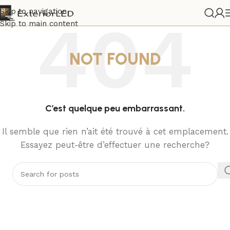
Skip to navigation
Skip to main content
NOT FOUND
C’est quelque peu embarrassant.
Il semble que rien n’ait été trouvé à cet emplacement.
Essayez peut-être d’effectuer une recherche?