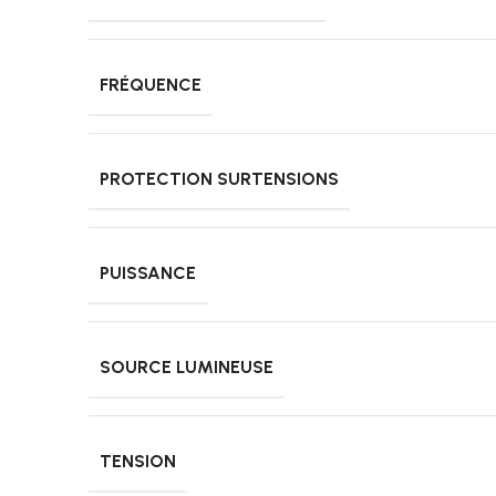
FRÉQUENCE
PROTECTION SURTENSIONS
PUISSANCE
SOURCE LUMINEUSE
TENSION