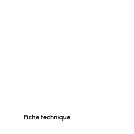
Fiche technique