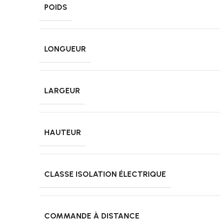
POIDS
LONGUEUR
LARGEUR
HAUTEUR
CLASSE ISOLATION ÉLECTRIQUE
COMMANDE À DISTANCE