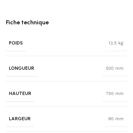
Fiche technique
POIDS
13.5 kg
LONGUEUR
500 mm
HAUTEUR
750 mm
LARGEUR
80 mm