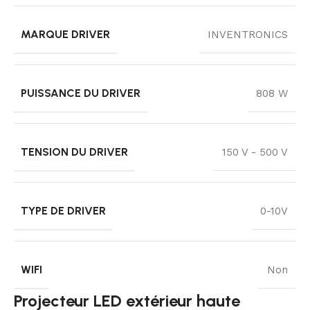
MARQUE DRIVER
INVENTRONICS
PUISSANCE DU DRIVER
808 W
TENSION DU DRIVER
150 V - 500 V
TYPE DE DRIVER
0-10V
WIFI
Non
Projecteur LED extérieur haute