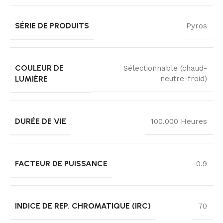
SÉRIE DE PRODUITS
Pyros
COULEUR DE
Sélectionnable (chaud-
LUMIÈRE
neutre-froid)
DURÉE DE VIE
100.000 Heures
FACTEUR DE PUISSANCE
0.9
INDICE DE REP. CHROMATIQUE (IRC)
70