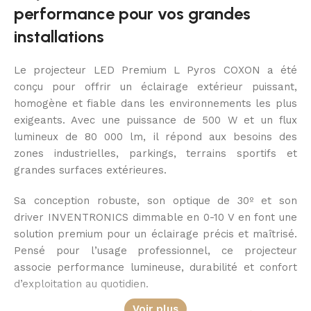
performance pour vos grandes
installations
Le projecteur LED Premium L Pyros COXON a été
conçu pour offrir un éclairage extérieur puissant,
homogène et fiable dans les environnements les plus
exigeants. Avec une puissance de 500 W et un flux
lumineux de 80 000 lm, il répond aux besoins des
zones industrielles, parkings, terrains sportifs et
grandes surfaces extérieures.
Sa conception robuste, son optique de 30º et son
driver INVENTRONICS dimmable en 0-10 V en font une
solution premium pour un éclairage précis et maîtrisé.
Pensé pour l’usage professionnel, ce projecteur
associe performance lumineuse, durabilité et confort
d’exploitation au quotidien.
Voir plus