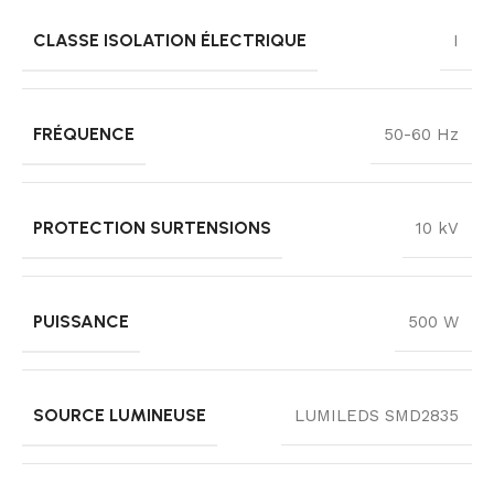
CLASSE ISOLATION ÉLECTRIQUE
I
FRÉQUENCE
50-60 Hz
PROTECTION SURTENSIONS
10 kV
PUISSANCE
500 W
SOURCE LUMINEUSE
LUMILEDS SMD2835