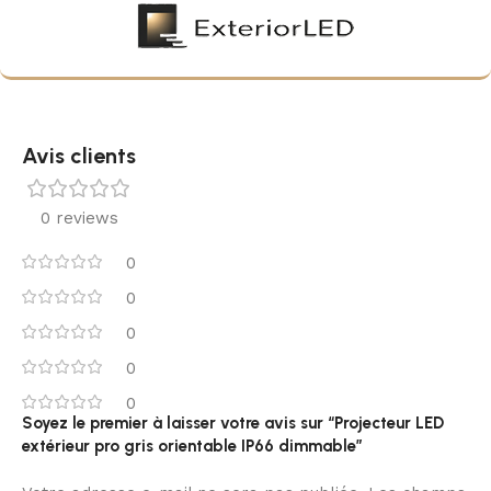
Avis clients
0 reviews
0
0
0
0
0
Soyez le premier à laisser votre avis sur “Projecteur LED
extérieur pro gris orientable IP66 dimmable”