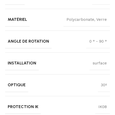
MATÉRIEL
Polycarbonate, Verre
ANGLE DE ROTATION
0 ° - 90 °
INSTALLATION
surface
OPTIQUE
30º
PROTECTION IK
IK08