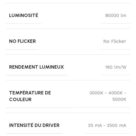
LUMINOSITÉ
80000 lm
NO FLICKER
No Flicker
RENDEMENT LUMINEUX
160 lm/W
TEMPÉRATURE DE
3000K - 4000K -
COULEUR
5000K
INTENSITÉ DU DRIVER
35 mA - 3500 mA