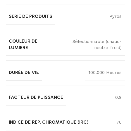
SÉRIE DE PRODUITS
Pyros
COULEUR DE
Sélectionnable (chaud-
LUMIÈRE
neutre-froid)
DURÉE DE VIE
100.000 Heures
FACTEUR DE PUISSANCE
0.9
INDICE DE REP. CHROMATIQUE (IRC)
70