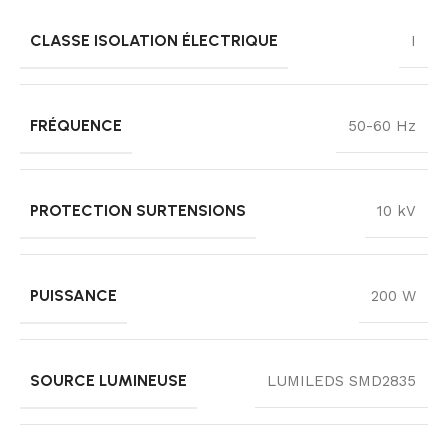
CLASSE ISOLATION ÉLECTRIQUE
I
FRÉQUENCE
50-60 Hz
PROTECTION SURTENSIONS
10 kV
PUISSANCE
200 W
SOURCE LUMINEUSE
LUMILEDS SMD2835