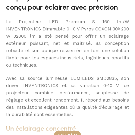
conçu pour éclairer avec précision
Le Projecteur LED Premium S 160 lm/W
INVENTRONICS Dimmable 0-10 V Pyros COXON 30º 200
W 32000 lm a été pensé pour offrir un éclairage
extérieur puissant, net et maîtrisé. Sa conception
robuste et son optique resserrée en font une solution
fiable pour les espaces industriels, logistiques, sportifs
ou techniques.
Avec sa source lumineuse LUMILEDS SMD2835, son
driver INVENTRONICS et sa variation 0-10 V, ce
projecteur combine performance, souplesse de
réglage et excellent rendement. Il répond aux besoins
des installations exigeantes où la qualité d’éclairage et
la durabilité sont essentielles.
Un éclairage concentré