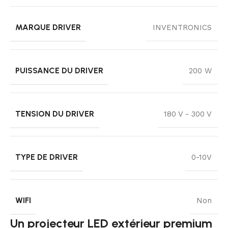
MARQUE DRIVER
INVENTRONICS
PUISSANCE DU DRIVER
200 W
TENSION DU DRIVER
180 V - 300 V
TYPE DE DRIVER
0-10V
WIFI
Non
Un projecteur LED extérieur premium