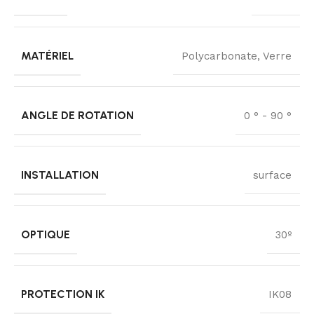
MATÉRIEL
Polycarbonate, Verre
ANGLE DE ROTATION
0 ° - 90 °
INSTALLATION
surface
OPTIQUE
30º
PROTECTION IK
IK08