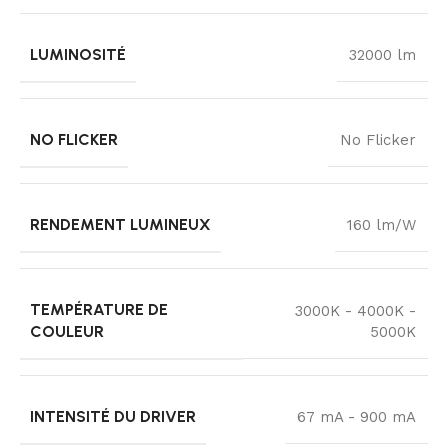
LUMINOSITÉ
32000 lm
NO FLICKER
No Flicker
RENDEMENT LUMINEUX
160 lm/W
TEMPÉRATURE DE
3000K - 4000K -
COULEUR
5000K
INTENSITÉ DU DRIVER
67 mA - 900 mA