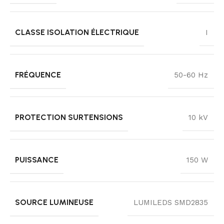
CLASSE ISOLATION ÉLECTRIQUE
I
FRÉQUENCE
50-60 Hz
PROTECTION SURTENSIONS
10 kV
PUISSANCE
150 W
SOURCE LUMINEUSE
LUMILEDS SMD2835