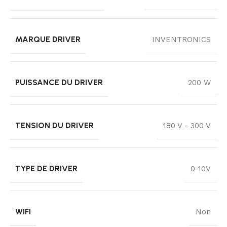
MARQUE DRIVER
INVENTRONICS
PUISSANCE DU DRIVER
200 W
TENSION DU DRIVER
180 V - 300 V
TYPE DE DRIVER
0-10V
WIFI
Non