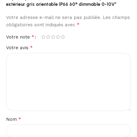
extérieur gris orientable IP66 60° dimmable 0-10V”
Votre adresse e-mail ne sera pas publiée.
Les champs
*
obligatoires sont indiqués avec
*
Votre note
*
Votre avis
*
Nom