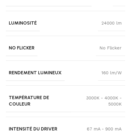
LUMINOSITÉ
24000 lm
NO FLICKER
No Flicker
RENDEMENT LUMINEUX
160 lm/W
TEMPÉRATURE DE
3000K - 4000K -
COULEUR
5000K
INTENSITÉ DU DRIVER
67 mA - 900 mA