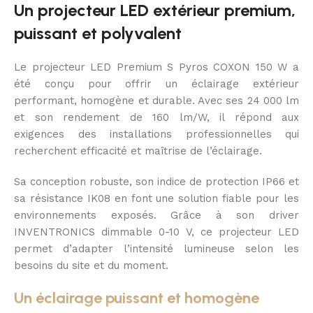
Un projecteur LED extérieur premium,
puissant et polyvalent
Le projecteur LED Premium S Pyros COXON 150 W a
été conçu pour offrir un éclairage extérieur
performant, homogène et durable. Avec ses 24 000 lm
et son rendement de 160 lm/W, il répond aux
exigences des installations professionnelles qui
recherchent efficacité et maîtrise de l’éclairage.
Sa conception robuste, son indice de protection IP66 et
sa résistance IK08 en font une solution fiable pour les
environnements exposés. Grâce à son driver
INVENTRONICS dimmable 0-10 V, ce projecteur LED
permet d’adapter l’intensité lumineuse selon les
besoins du site et du moment.
Un éclairage puissant et homogène