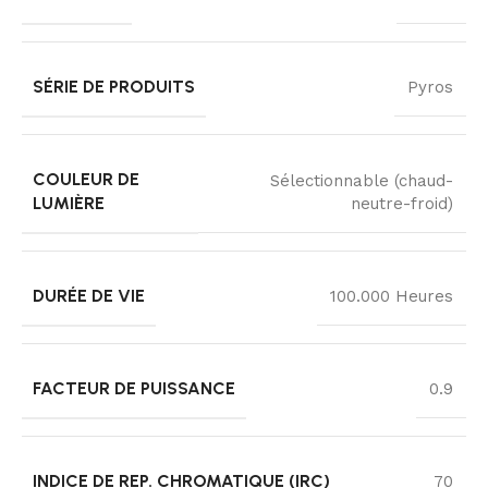
SÉRIE DE PRODUITS
Pyros
COULEUR DE
Sélectionnable (chaud-
LUMIÈRE
neutre-froid)
DURÉE DE VIE
100.000 Heures
FACTEUR DE PUISSANCE
0.9
INDICE DE REP. CHROMATIQUE (IRC)
70