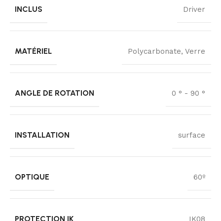
INCLUS
Driver
MATÉRIEL
Polycarbonate, Verre
ANGLE DE ROTATION
0 ° - 90 °
INSTALLATION
surface
OPTIQUE
60º
PROTECTION IK
IK08