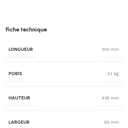
Fiche technique
LONGUEUR
300 mm
POIDS
4.1 kg
HAUTEUR
436 mm
LARGEUR
65 mm