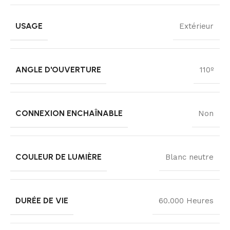
USAGE
Extérieur
ANGLE D'OUVERTURE
110º
CONNEXION ENCHAÎNABLE
Non
COULEUR DE LUMIÈRE
Blanc neutre
DURÉE DE VIE
60.000 Heures