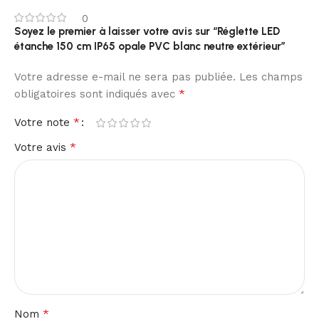
0
Soyez le premier à laisser votre avis sur “Réglette LED
étanche 150 cm IP65 opale PVC blanc neutre extérieur”
Votre adresse e-mail ne sera pas publiée.
Les champs
*
obligatoires sont indiqués avec
*
Votre note
*
Votre avis
*
Nom