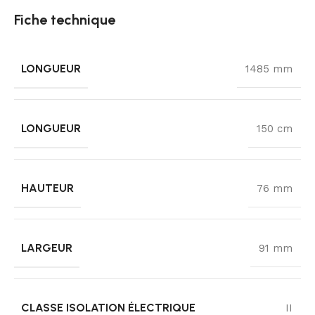
Fiche technique
LONGUEUR
1485 mm
LONGUEUR
150 cm
HAUTEUR
76 mm
LARGEUR
91 mm
CLASSE ISOLATION ÉLECTRIQUE
II