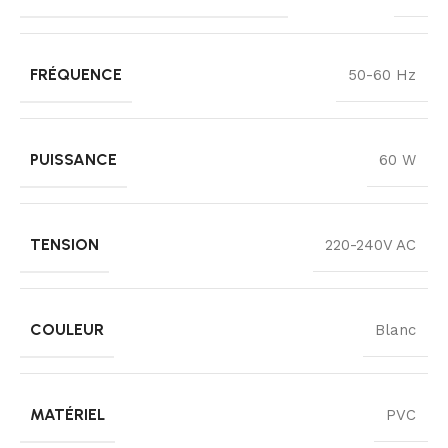
FRÉQUENCE
50-60 Hz
PUISSANCE
60 W
TENSION
220-240V AC
COULEUR
Blanc
MATÉRIEL
PVC