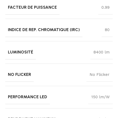
FACTEUR DE PUISSANCE
0.99
INDICE DE REP. CHROMATIQUE (IRC)
80
LUMINOSITÉ
8400 lm
NO FLICKER
No Flicker
PERFORMANCE LED
150 lm/W