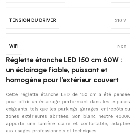
TENSION DU DRIVER
210 V
WIFI
Non
Réglette étanche LED 150 cm 60W :
un éclairage fiable, puissant et
homogène pour l’extérieur couvert
Cette réglette étanche LED de 150 cm a été pensée
pour offrir un éclairage performant dans les espaces
exigeants, tels que les parkings, garages, entrepôts ou
zones extérieures abritées. Son blanc neutre 4000K
apporte une lumière claire et confortable, adaptée
aux usages professionnels et techniques.