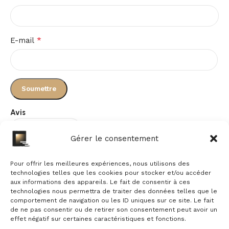
*
E-mail
Avis
Gérer le consentement
Il n’y a pas encore d’avis.
Pour offrir les meilleures expériences, nous utilisons des
technologies telles que les cookies pour stocker et/ou accéder
aux informations des appareils. Le fait de consentir à ces
technologies nous permettra de traiter des données telles que le
comportement de navigation ou les ID uniques sur ce site. Le fait
de ne pas consentir ou de retirer son consentement peut avoir un
effet négatif sur certaines caractéristiques et fonctions.