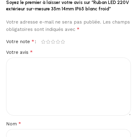
Soyez le premier à laisser votre avis sur “Ruban LED 220V
extérieur sur-mesure 35m 14mm IP65 blanc froid”
Votre adresse e-mail ne sera pas publiée.
Les champs
*
obligatoires sont indiqués avec
*
Votre note
*
Votre avis
*
Nom