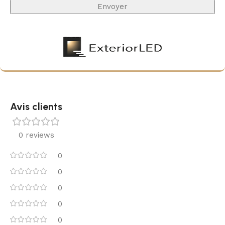
Avis clients
0 reviews
0
0
0
0
0