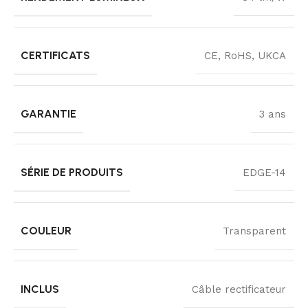
CERTIFICATS
CE, RoHS, UKCA
GARANTIE
3 ans
SÉRIE DE PRODUITS
EDGE-14
COULEUR
Transparent
INCLUS
Câble rectificateur