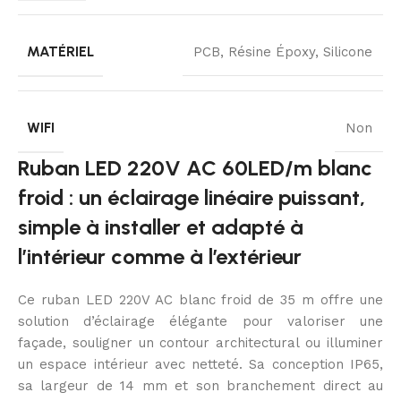
MATÉRIEL
PCB, Résine Époxy, Silicone
WIFI
Non
Ruban LED 220V AC 60LED/m blanc
froid : un éclairage linéaire puissant,
simple à installer et adapté à
l’intérieur comme à l’extérieur
Ce ruban LED 220V AC blanc froid de 35 m offre une
solution d’éclairage élégante pour valoriser une
façade, souligner un contour architectural ou illuminer
un espace intérieur avec netteté. Sa conception IP65,
sa largeur de 14 mm et son branchement direct au