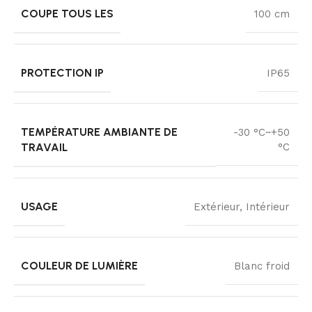
COUPE TOUS LES
100 cm
PROTECTION IP
IP65
TEMPÉRATURE AMBIANTE DE
-30 °C~+50
TRAVAIL
°C
USAGE
Extérieur, Intérieur
COULEUR DE LUMIÈRE
Blanc froid