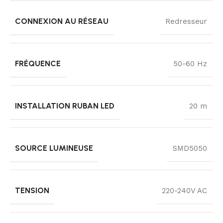
CONNEXION AU RÉSEAU
Redresseur
FRÉQUENCE
50-60 Hz
INSTALLATION RUBAN LED
20 m
SOURCE LUMINEUSE
SMD5050
TENSION
220-240V AC