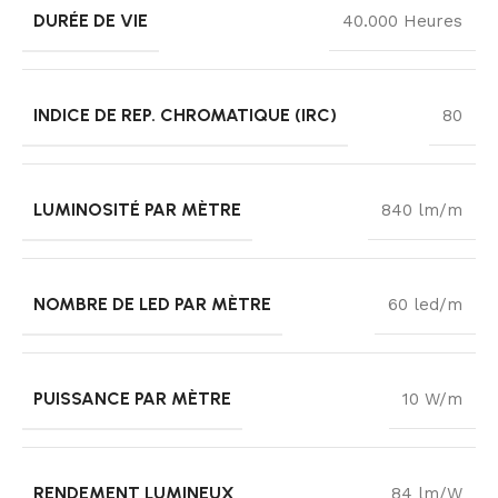
DURÉE DE VIE
40.000 Heures
INDICE DE REP. CHROMATIQUE (IRC)
80
LUMINOSITÉ PAR MÈTRE
840 lm/m
NOMBRE DE LED PAR MÈTRE
60 led/m
PUISSANCE PAR MÈTRE
10 W/m
RENDEMENT LUMINEUX
84 lm/W