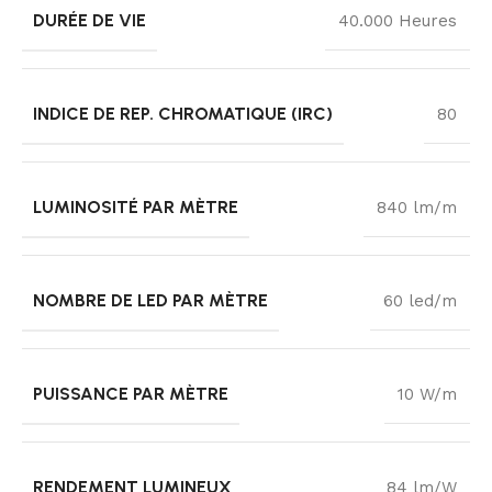
DURÉE DE VIE
40.000 Heures
INDICE DE REP. CHROMATIQUE (IRC)
80
LUMINOSITÉ PAR MÈTRE
840 lm/m
NOMBRE DE LED PAR MÈTRE
60 led/m
PUISSANCE PAR MÈTRE
10 W/m
RENDEMENT LUMINEUX
84 lm/W