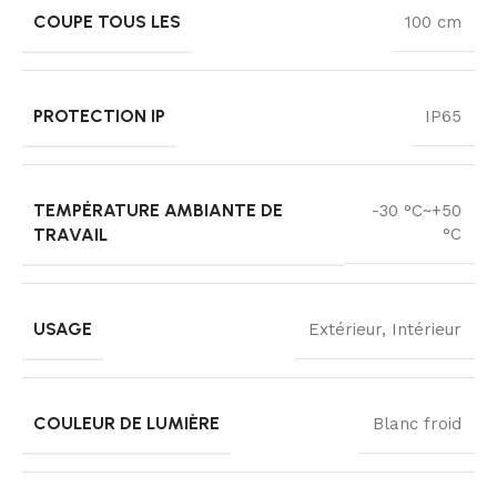
COUPE TOUS LES
100 cm
PROTECTION IP
IP65
TEMPÉRATURE AMBIANTE DE
-30 °C~+50
TRAVAIL
°C
USAGE
Extérieur, Intérieur
COULEUR DE LUMIÈRE
Blanc froid