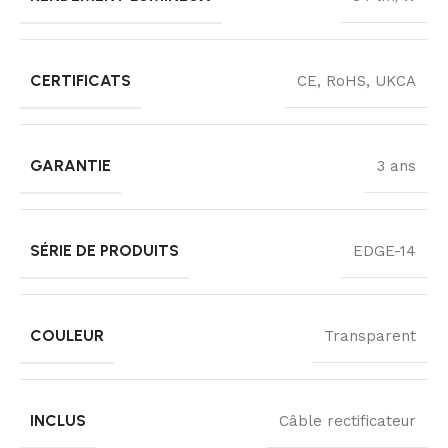
CERTIFICATS
CE, RoHS, UKCA
GARANTIE
3 ans
SÉRIE DE PRODUITS
EDGE-14
COULEUR
Transparent
INCLUS
Câble rectificateur