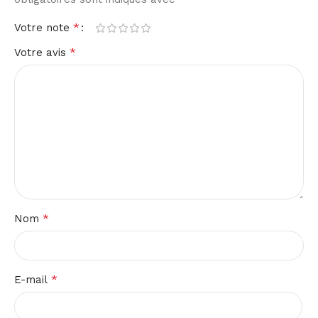
*
Votre note
*
Votre avis
*
Nom
*
E-mail