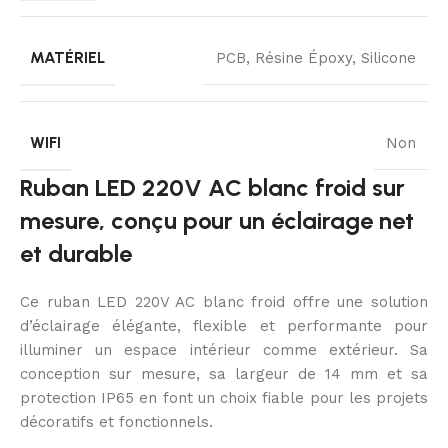
MATÉRIEL
PCB, Résine Époxy, Silicone
WIFI
Non
Ruban LED 220V AC blanc froid sur
mesure, conçu pour un éclairage net
et durable
Ce ruban LED 220V AC blanc froid offre une solution
d’éclairage élégante, flexible et performante pour
illuminer un espace intérieur comme extérieur. Sa
conception sur mesure, sa largeur de 14 mm et sa
protection IP65 en font un choix fiable pour les projets
décoratifs et fonctionnels.