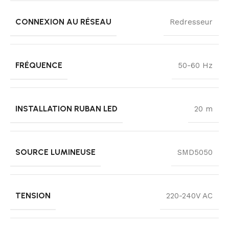
CONNEXION AU RÉSEAU
Redresseur
FRÉQUENCE
50-60 Hz
INSTALLATION RUBAN LED
20 m
SOURCE LUMINEUSE
SMD5050
TENSION
220-240V AC