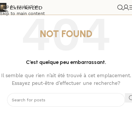
Skip to navigation
Skip to main content
NOT FOUND
C’est quelque peu embarrassant.
Il semble que rien n’ait été trouvé à cet emplacement.
Essayez peut-être d’effectuer une recherche?