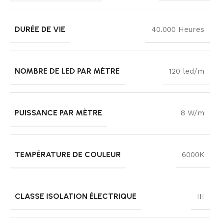
DURÉE DE VIE
40.000 Heures
NOMBRE DE LED PAR MÈTRE
120 led/m
PUISSANCE PAR MÈTRE
8 W/m
TEMPÉRATURE DE COULEUR
6000K
CLASSE ISOLATION ÉLECTRIQUE
III