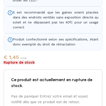
brûler les LED.*
Il est recommandé que les gaines soient placées
dans des endroits ventilés sans exposition directe au
soleil et ne dépassant pas les 40ºC pour un usage
correct
Produit confectionné selon ses spécifications, étant
donc exempté du droit de rétractation
€
1,45
HTVA
Rupture de stock
Ce produit est actuellement en rupture de
stock.
Pas de panique! Entrez votre email et soyez
notifié dès que ce produit est de retour.