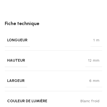
Fiche technique
LONGUEUR
1 m
HAUTEUR
12 mm
LARGEUR
6 mm
COULEUR DE LUMIÈRE
Blanc froid