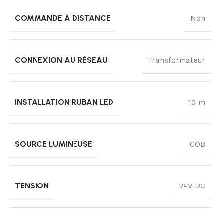
COMMANDE À DISTANCE
Non
CONNEXION AU RÉSEAU
Transformateur
INSTALLATION RUBAN LED
10 m
SOURCE LUMINEUSE
COB
TENSION
24V DC