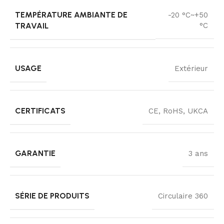
TEMPÉRATURE AMBIANTE DE
-20 °C~+50
TRAVAIL
°C
USAGE
Extérieur
CERTIFICATS
CE, RoHS, UKCA
GARANTIE
3 ans
SÉRIE DE PRODUITS
Circulaire 360