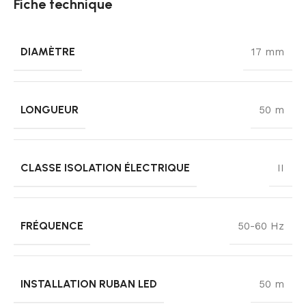
Fiche technique
DIAMÈTRE
17 mm
LONGUEUR
50 m
CLASSE ISOLATION ÉLECTRIQUE
II
FRÉQUENCE
50-60 Hz
INSTALLATION RUBAN LED
50 m