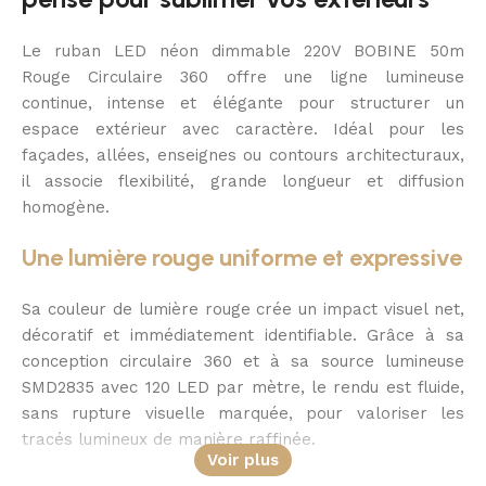
Le ruban LED néon dimmable 220V BOBINE 50m
Rouge Circulaire 360 offre une ligne lumineuse
continue, intense et élégante pour structurer un
espace extérieur avec caractère. Idéal pour les
façades, allées, enseignes ou contours architecturaux,
il associe flexibilité, grande longueur et diffusion
homogène.
Une lumière rouge uniforme et expressive
Sa couleur de lumière rouge crée un impact visuel net,
décoratif et immédiatement identifiable. Grâce à sa
conception circulaire 360 et à sa source lumineuse
SMD2835 avec 120 LED par mètre, le rendu est fluide,
sans rupture visuelle marquée, pour valoriser les
tracés lumineux de manière raffinée.
Voir plus