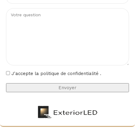
J'accepte la
politique de confidentialité
.