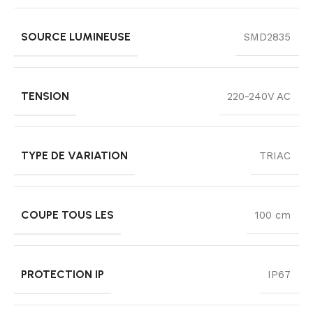
SOURCE LUMINEUSE
SMD2835
TENSION
220-240V AC
TYPE DE VARIATION
TRIAC
COUPE TOUS LES
100 cm
PROTECTION IP
IP67