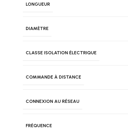
LONGUEUR
DIAMÈTRE
CLASSE ISOLATION ÉLECTRIQUE
COMMANDE À DISTANCE
CONNEXION AU RÉSEAU
FRÉQUENCE