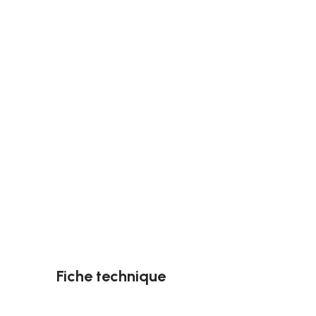
Fiche technique