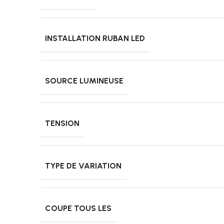
INSTALLATION RUBAN LED
SOURCE LUMINEUSE
TENSION
TYPE DE VARIATION
COUPE TOUS LES