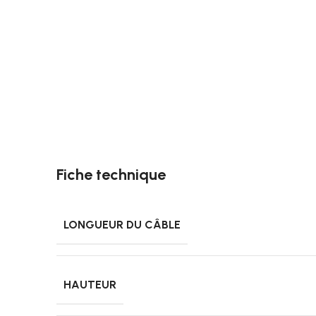
Fiche technique
LONGUEUR DU CÂBLE
HAUTEUR