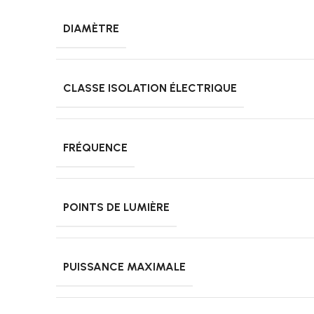
DIAMÈTRE
CLASSE ISOLATION ÉLECTRIQUE
FRÉQUENCE
POINTS DE LUMIÈRE
PUISSANCE MAXIMALE