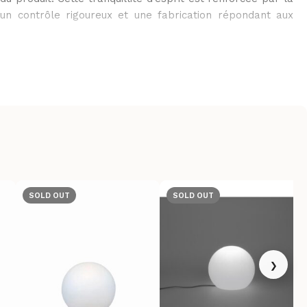
 un contrôle rigoureux et une fabrication répondant aux
SOLD OUT
SOLD OUT
›