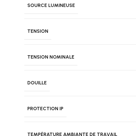
SOURCE LUMINEUSE
TENSION
TENSION NOMINALE
DOUILLE
PROTECTION IP
TEMPÉRATURE AMBIANTE DE TRAVAIL