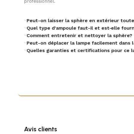
professionnel.
Peut-on laisser la sphère en extérieur toute
Quel type d'ampoule faut-il et est‑elle four
Comment entretenir et nettoyer la sphère?
Peut-on déplacer la lampe facilement dans le
Quelles garanties et certifications pour ce l
Avis clients