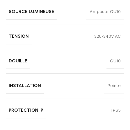
SOURCE LUMINEUSE
Ampoule GU10
TENSION
220-240V AC
DOUILLE
GU10
INSTALLATION
Pointe
PROTECTION IP
IP65