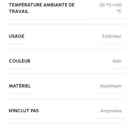
TEMPÉRATURE AMBIANTE DE
-20 °C~+50
TRAVAIL
°C
USAGE
Extérieur
COULEUR
Noir
MATÉRIEL
Aluminium
N'INCLUT PAS
Ampoules