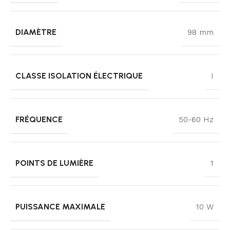
DIAMÈTRE
98 mm
CLASSE ISOLATION ÉLECTRIQUE
I
FRÉQUENCE
50-60 Hz
POINTS DE LUMIÈRE
1
PUISSANCE MAXIMALE
10 W