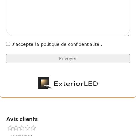
J'accepte la
politique de confidentialité
.
Avis clients