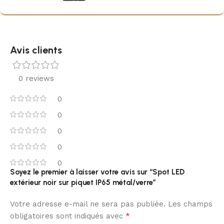
Avis clients
0 reviews
0
0
0
0
0
Soyez le premier à laisser votre avis sur “Spot LED
extérieur noir sur piquet IP65 métal/verre”
Votre adresse e-mail ne sera pas publiée.
Les champs
*
obligatoires sont indiqués avec