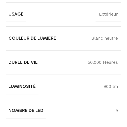
USAGE
Extérieur
COULEUR DE LUMIÈRE
Blanc neutre
DURÉE DE VIE
50.000 Heures
LUMINOSITÉ
900 lm
NOMBRE DE LED
9