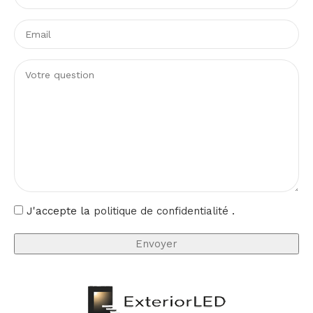
J'accepte la
politique de confidentialité
.