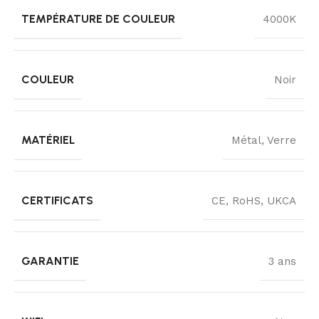
TEMPÉRATURE DE COULEUR
4000K
COULEUR
Noir
MATÉRIEL
Métal, Verre
CERTIFICATS
CE, RoHS, UKCA
GARANTIE
3 ans