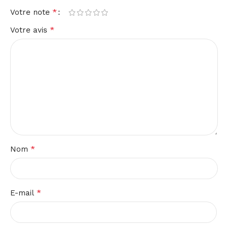
*
Votre note
*
Votre avis
*
Nom
*
E-mail