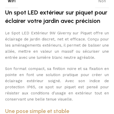
WIFI
Non
Un spot LED extérieur sur piquet pour
éclairer votre jardin avec précision
Le Spot LED Extérieur 9W Giverny sur Piquet offre un
éclairage de jardin discret, net et efficace. Conçu pour
les aménagements extérieurs, il permet de baliser une
allée, mettre en valeur un massif ou sécuriser une
entrée avec une lumière blanc neutre agréable.
Son format compact, sa finition noire et sa fixation en
pointe en font une solution pratique pour créer un
éclairage extérieur soigné. Avec son indice de
protection IP65, ce spot sur piquet est pensé pour
résister aux conditions d’usage en extérieur tout en
conservant une belle tenue visuelle.
Une pose simple et stable