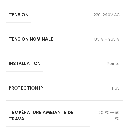
TENSION
220-240V AC
TENSION NOMINALE
85 V - 265 V
INSTALLATION
Pointe
PROTECTION IP
IP65
TEMPÉRATURE AMBIANTE DE
-20 °C~+50
TRAVAIL
°C