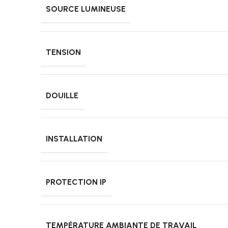
SOURCE LUMINEUSE
TENSION
DOUILLE
INSTALLATION
PROTECTION IP
TEMPÉRATURE AMBIANTE DE TRAVAIL