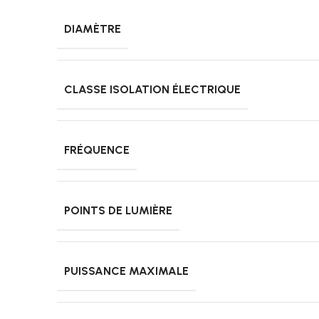
DIAMÈTRE
CLASSE ISOLATION ÉLECTRIQUE
FRÉQUENCE
POINTS DE LUMIÈRE
PUISSANCE MAXIMALE