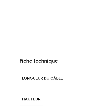
Fiche technique
LONGUEUR DU CÂBLE
HAUTEUR