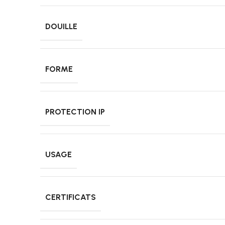
DOUILLE
FORME
PROTECTION IP
USAGE
CERTIFICATS