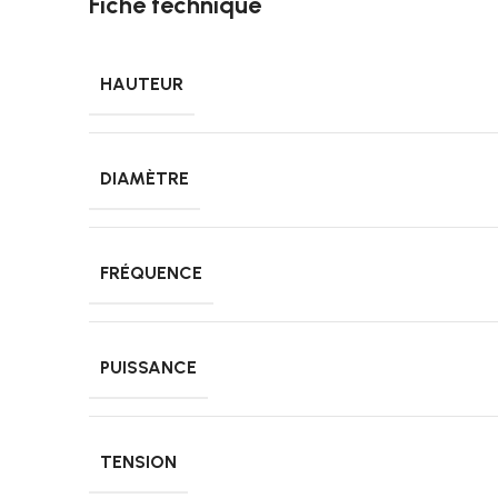
Fiche technique
HAUTEUR
DIAMÈTRE
FRÉQUENCE
PUISSANCE
TENSION