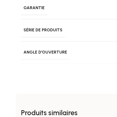
GARANTIE
SÉRIE DE PRODUITS
ANGLE D'OUVERTURE
COULEUR DE LUMIÈRE
DURÉE DE VIE
Produits similaires