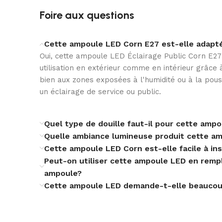
Foire aux questions
WIFI
Cette ampoule LED Corn E27 est-elle adapté
Oui, cette ampoule LED Éclairage Public Corn E2
utilisation en extérieur comme en intérieur grâce 
bien aux zones exposées à l'humidité ou à la pous
un éclairage de service ou public.
Quel type de douille faut-il pour cette ampo
Quelle ambiance lumineuse produit cette a
Cette ampoule LED Corn est-elle facile à ins
Peut-on utiliser cette ampoule LED en rem
ampoule?
Cette ampoule LED demande-t-elle beaucou