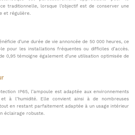
 traditionnelle, lorsque l’objectif est de conserver une
 et régulière.
néficie d’une durée de vie annoncée de 50 000 heures, ce
le pour les installations fréquentes ou difficiles d’accès.
de 0,95 témoigne également d’une utilisation optimisée de
ur
otection IP65, l’ampoule est adaptée aux environnements
et à l’humidité. Elle convient ainsi à de nombreuses
 tout en restant parfaitement adaptée à un usage intérieur
n éclairage robuste.