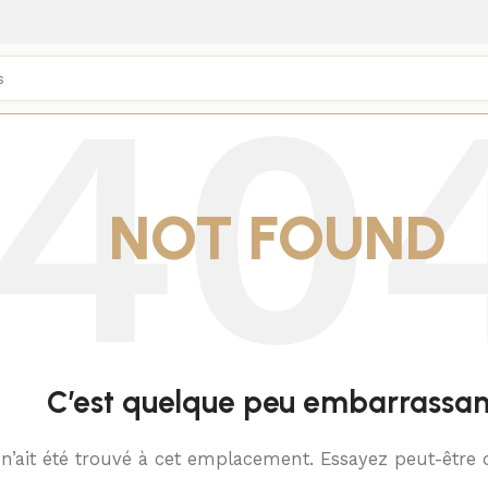
NOT FOUND
C’est quelque peu embarrassan
 n’ait été trouvé à cet emplacement. Essayez peut-être 