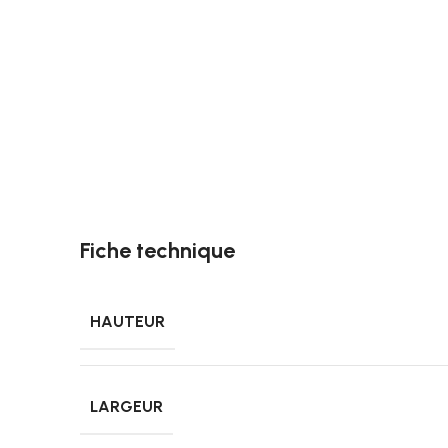
Fiche technique
HAUTEUR
LARGEUR