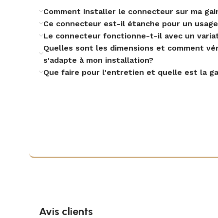
Comment installer le connecteur sur ma gai
Ce connecteur est-il étanche pour un usage
Le connecteur fonctionne-t-il avec un varia
Quelles sont les dimensions et comment vér
s'adapte à mon installation?
Que faire pour l'entretien et quelle est la g
Avis clients