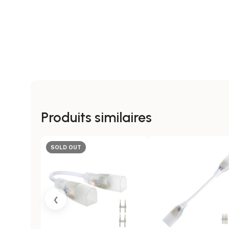
Produits similaires
SOLD OUT
‹