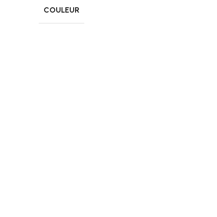
COULEUR