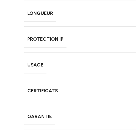
LONGUEUR
PROTECTION IP
USAGE
CERTIFICATS
GARANTIE