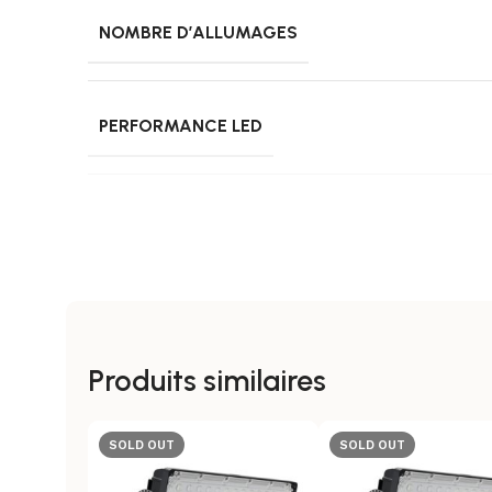
NOMBRE D’ALLUMAGES
PERFORMANCE LED
RENDEMENT LUMINEUX
TEMPÉRATURE DE COULEUR
Produits similaires
CLASSE ISOLATION ÉLECTRIQUE
SOLD OUT
SOLD OUT