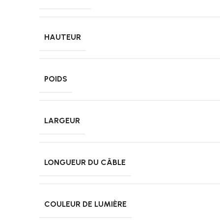
HAUTEUR
POIDS
LARGEUR
LONGUEUR DU CÂBLE
COULEUR DE LUMIÈRE