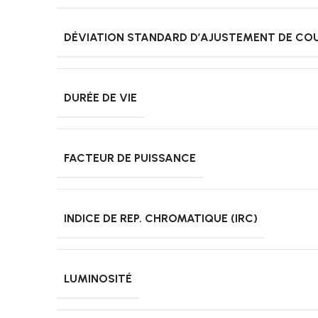
DÉVIATION STANDARD D’AJUSTEMENT DE CO
DURÉE DE VIE
FACTEUR DE PUISSANCE
INDICE DE REP. CHROMATIQUE (IRC)
LUMINOSITÉ