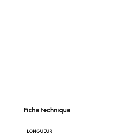
Fiche technique
LONGUEUR