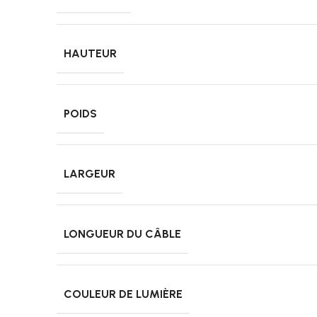
HAUTEUR
POIDS
LARGEUR
LONGUEUR DU CÂBLE
COULEUR DE LUMIÈRE