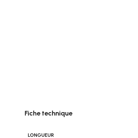
Fiche technique
LONGUEUR