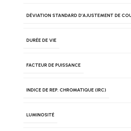
DÉVIATION STANDARD D’AJUSTEMENT DE CO
DURÉE DE VIE
FACTEUR DE PUISSANCE
INDICE DE REP. CHROMATIQUE (IRC)
LUMINOSITÉ