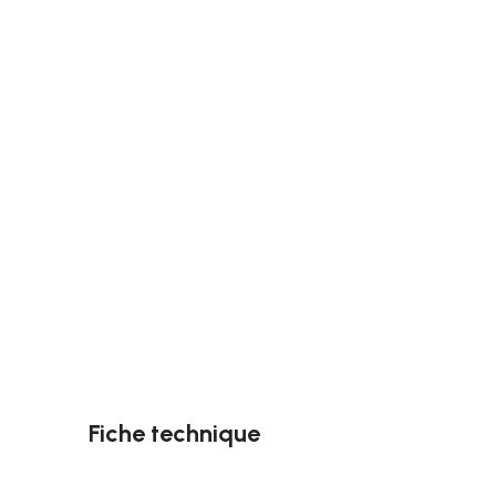
Fiche technique