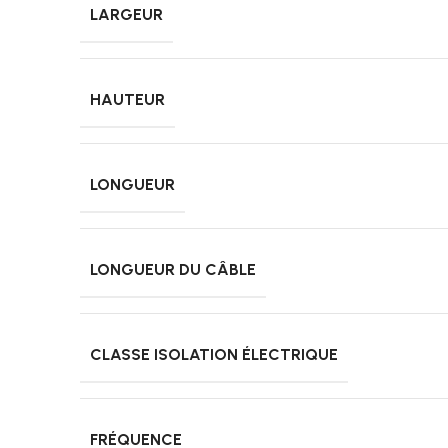
LARGEUR
HAUTEUR
LONGUEUR
LONGUEUR DU CÂBLE
CLASSE ISOLATION ÉLECTRIQUE
FRÉQUENCE