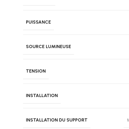
PUISSANCE
SOURCE LUMINEUSE
TENSION
INSTALLATION
INSTALLATION DU SUPPORT