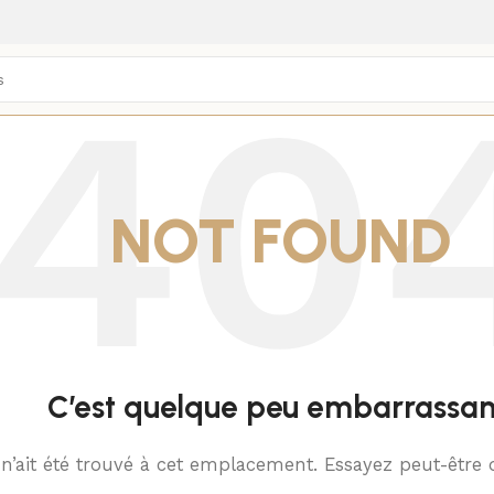
NOT FOUND
C’est quelque peu embarrassan
 n’ait été trouvé à cet emplacement. Essayez peut-être 