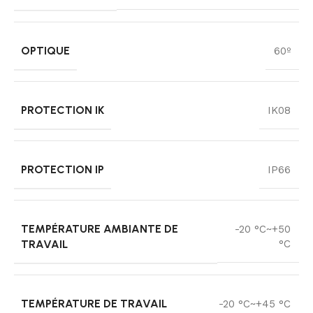
OPTIQUE
60º
PROTECTION IK
IK08
PROTECTION IP
IP66
TEMPÉRATURE AMBIANTE DE
-20 °C~+50
TRAVAIL
°C
TEMPÉRATURE DE TRAVAIL
-20 °C~+45 °C