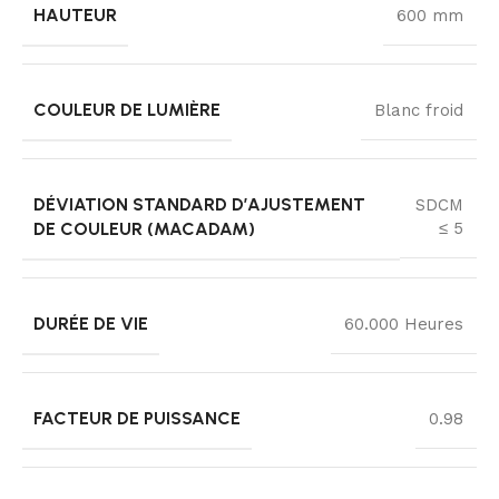
HAUTEUR
600 mm
COULEUR DE LUMIÈRE
Blanc froid
DÉVIATION STANDARD D’AJUSTEMENT
SDCM
DE COULEUR (MACADAM)
≤ 5
DURÉE DE VIE
60.000 Heures
FACTEUR DE PUISSANCE
0.98