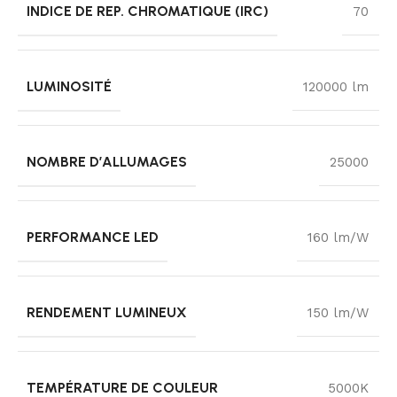
INDICE DE REP. CHROMATIQUE (IRC)
70
LUMINOSITÉ
120000 lm
NOMBRE D’ALLUMAGES
25000
PERFORMANCE LED
160 lm/W
RENDEMENT LUMINEUX
150 lm/W
TEMPÉRATURE DE COULEUR
5000K