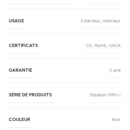
USAGE
Extérieur, Intérieur
CERTIFICATS
CE, RoHS, UKCA
GARANTIE
3 ans
SÉRIE DE PRODUITS
Stadium PRO-I
COULEUR
Noir