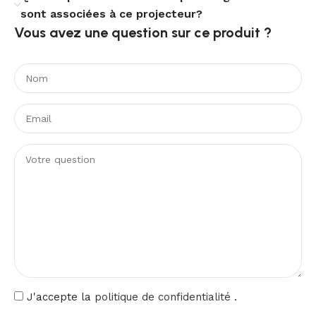
sont associées à ce projecteur?
Vous avez une question sur ce produit ?​
J'accepte la
politique de confidentialité
.