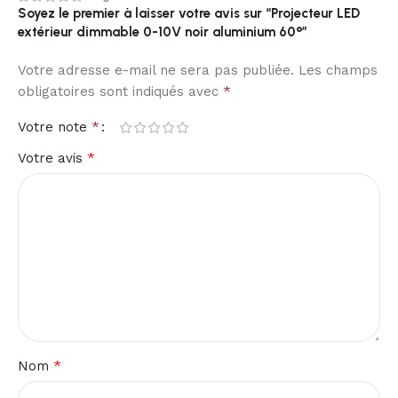
Soyez le premier à laisser votre avis sur “Projecteur LED
extérieur dimmable 0-10V noir aluminium 60°”
Votre adresse e-mail ne sera pas publiée.
Les champs
*
obligatoires sont indiqués avec
*
Votre note
*
Votre avis
*
Nom