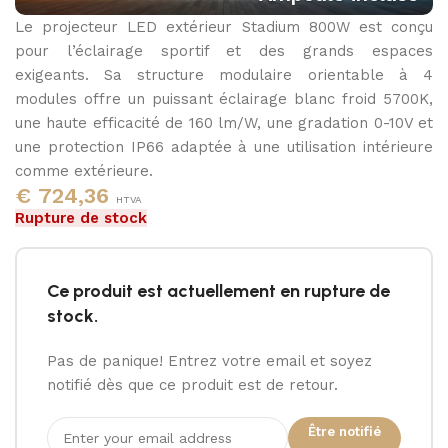
Le projecteur LED extérieur Stadium 800W est conçu
5000K
pour l’éclairage sportif et des grands espaces
exigeants. Sa structure modulaire orientable à 4
modules offre un puissant éclairage blanc froid 5700K,
une haute efficacité de 160 lm/W, une gradation 0-10V et
une protection IP66 adaptée à une utilisation intérieure
comme extérieure.
€
724,36
HTVA
Rupture de stock
Ce produit est actuellement en rupture de
stock.
Pas de panique! Entrez votre email et soyez
notifié dès que ce produit est de retour.
Être notifié