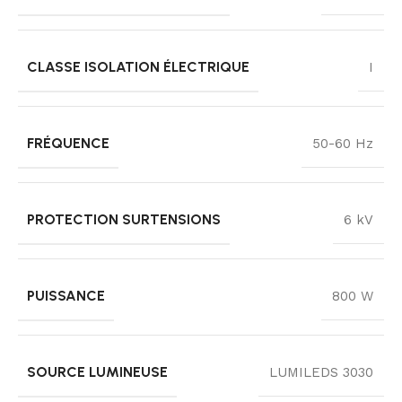
CLASSE ISOLATION ÉLECTRIQUE
I
FRÉQUENCE
50-60 Hz
PROTECTION SURTENSIONS
6 kV
PUISSANCE
800 W
SOURCE LUMINEUSE
LUMILEDS 3030