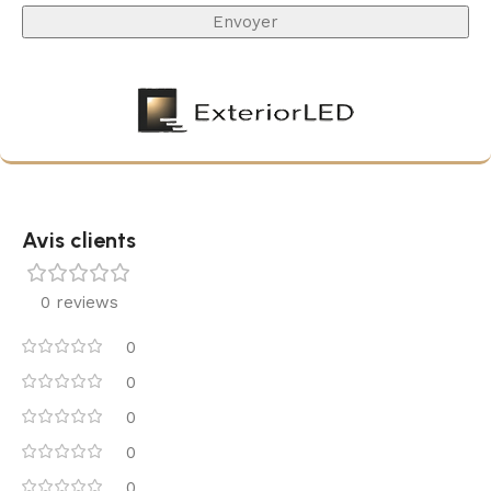
Avis clients
0 reviews
0
0
0
0
0