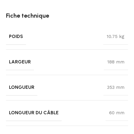
Fiche technique
POIDS
10.75 kg
LARGEUR
188 mm
LONGUEUR
353 mm
LONGUEUR DU CÂBLE
60 mm