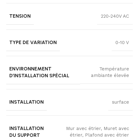
TENSION
220-240V AC
TYPE DE VARIATION
0-10 V
ENVIRONNEMENT
Température
D’INSTALLATION SPÉCIAL
ambiante élevée
INSTALLATION
surface
INSTALLATION
Mur avec étrier, Muret avec
DU SUPPORT
étrier, Plafond avec étrier