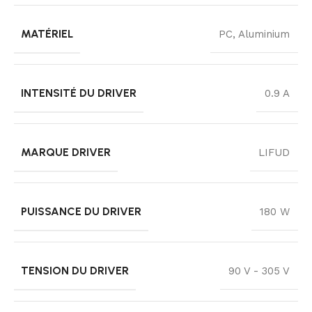
MATÉRIEL
PC, Aluminium
INTENSITÉ DU DRIVER
0.9 A
MARQUE DRIVER
LIFUD
PUISSANCE DU DRIVER
180 W
TENSION DU DRIVER
90 V - 305 V