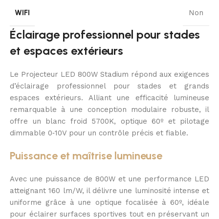
WIFI
Non
Éclairage professionnel pour stades
et espaces extérieurs
Le Projecteur LED 800W Stadium répond aux exigences
d’éclairage professionnel pour stades et grands
espaces extérieurs. Alliant une efficacité lumineuse
remarquable à une conception modulaire robuste, il
offre un blanc froid 5700K, optique 60º et pilotage
dimmable 0‑10V pour un contrôle précis et fiable.
Puissance et maîtrise lumineuse
Avec une puissance de 800W et une performance LED
atteignant 160 lm/W, il délivre une luminosité intense et
uniforme grâce à une optique focalisée à 60º, idéale
pour éclairer surfaces sportives tout en préservant un