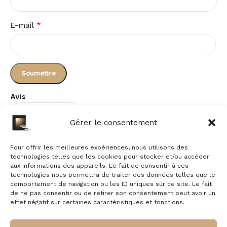
*
E-mail
Avis
Gérer le consentement
Il n’y a pas encore d’avis.
Pour offrir les meilleures expériences, nous utilisons des
technologies telles que les cookies pour stocker et/ou accéder
aux informations des appareils. Le fait de consentir à ces
technologies nous permettra de traiter des données telles que le
comportement de navigation ou les ID uniques sur ce site. Le fait
de ne pas consentir ou de retirer son consentement peut avoir un
effet négatif sur certaines caractéristiques et fonctions.