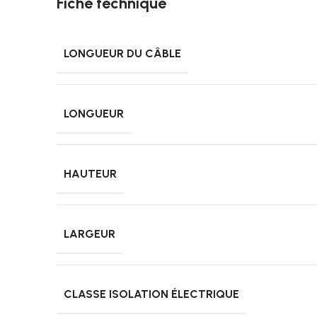
Fiche technique
LONGUEUR DU CÂBLE
LONGUEUR
HAUTEUR
LARGEUR
CLASSE ISOLATION ÉLECTRIQUE