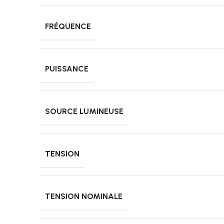
FRÉQUENCE
PUISSANCE
SOURCE LUMINEUSE
TENSION
TENSION NOMINALE